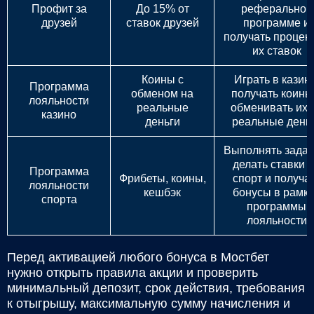
Профит за
До 15% от
реферальной
друзей
ставок друзей
программе и
получать процент
их ставок
Коины с
Играть в казино
Программа
обменом на
получать коины
лояльности
реальные
обменивать их 
казино
деньги
реальные день
Выполнять задан
делать ставки 
Программа
Фрибеты, коины,
спорт и получа
лояльности
кешбэк
бонусы в рамк
спорта
программы
лояльности
Перед активацией любого бонуса в Мостбет
нужно открыть правила акции и проверить
минимальный депозит, срок действия, требования
к отыгрышу, максимальную сумму начисления и