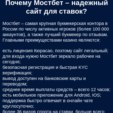
Почему Мостбет – надежный
сайт для ставок?
Мостбет – самая крупная букмекерская контора в
России по числу активных игроков (более 100 000
аккаунтов), а также лучший букмекер по отзывам.
Главными преимуществами казино являются:
есть лицензия Кюрасао, поэтому сайт легальный;
для входа нужно Мостбет зеркало рабочее на
сегодня;
безопасная регистрация и быстрая KYC
верификация;
вывод доступен на банковские карты и
переводом;
среднее время выплаты средств – всего 12 часов;
есть мобильное приложение для Android, IOS;
поддержка быстро отвечает в онлайн чате
круглосуточно;
более 36 видов спорта на ставки, больше всего