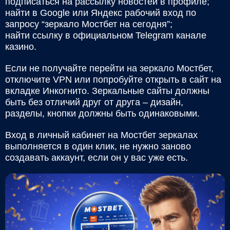
подписаться на рассылку новостей в профиле;
найти в Google или Яндекс рабочий вход по
запросу “зеркало Мостбет на сегодня”;
найти ссылку в официальном Telegram канале
казино.
Если не получайте перейти на зеркало Мостбет,
отключите VPN или попробуйте открыть в сайт на
вкладке Инкогнито. Зеркальные сайты должны
быть без отличий друг от друга – дизайн,
разделы, кнопки должны быть одинаковыми.
Вход в личный кабинет на Мостбет зеркалах
выполняется в один клик, не нужно заново
создавать аккаунт, если он у вас уже есть.