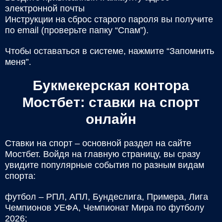
электронной почты
Инструкции на сброс старого пароля вы получите
по email (проверьте папку “Спам”).
Чтобы оставаться в системе, нажмите “Запомнить
меня”.
Букмекерская контора
Мостбет: ставки на спорт
онлайн
Ставки на спорт – основной раздел на сайте
Мостбет. Войдя на главную страницу, вы сразу
увидите популярные события по разным видам
спорта:
футбол – РПЛ, АПЛ, Бундеслига, Примера, Лига
Чемпионов УЕФА, Чемпионат Мира по футболу
2026;