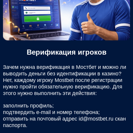
Верификация игроков
Зачем нужна верификация в Мостбет и можно ли
выводить деньги без идентификации в казино?
Нет, каждому игроку Mostbet после регистрации
нужно пройти обязательную верификацию. Для
этого нужно выполнить эти действия:
заполнить профиль;
подтвердить e-mail и номер телефона;
отправить на почтовый адрес id@mostbet.ru скан
паспорта.