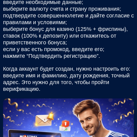
введите необходимые данные;
выберите валюту счета и страну проживания;
подтвердите совершеннолетие и дайте согласие с
правилами и условиями;
выберите бонус для казино (125% + фриспины),
ставок (100% к депозиту) или откажитесь от
приветственного бонуса;
если у вас есть промокод, введите его;
нажмите “Подтвердить регистрацию”.
Когда аккаунт будет создан, нужно настроить его:
введите имя и фамилию, дату рождения, точный
адрес. Это нужно для того, чтобы пройти
верификацию.